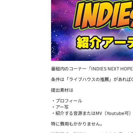
番組内のコーナー「INDIES NEXT 
条件は「ライブハウスの推薦」があれば
提出素材は
・プロフィール
・アー写
・紹介する音源またはMV（Youtube可
特に費用もかかりません。