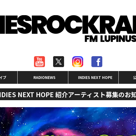
イブ
RADIONEWS
INDIES NEXT HOPE
NDIES NEXT HOPE 紹介アーティスト募集のお