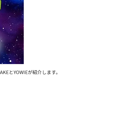
AKEとYOWIEが紹介します。