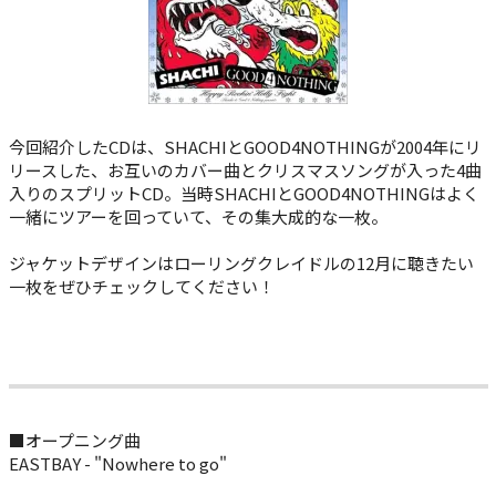
今回紹介したCDは、SHACHIとGOOD4NOTHINGが2004年にリ
リースした、お互いのカバー曲とクリスマスソングが入った4曲
入りのスプリットCD。当時SHACHIとGOOD4NOTHINGはよく
一緒にツアーを回っていて、その集大成的な一枚。
ジャケットデザインはローリングクレイドルの12月に聴きたい
一枚をぜひチェックしてください！
■オープニング曲
EASTBAY - "Nowhere to go"