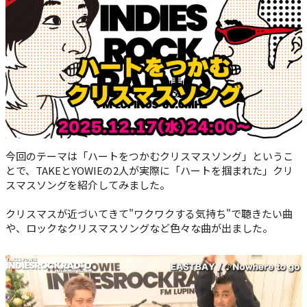
今回のテーマは「ハートをつかむクリスマスソング」というこ
とで、TAKEとYOWIEの2人が実際に「ハートを掴まれた」クリ
スマスソングを紹介してみました。
クリスマスが近づいてきて"ワクワクする気持ち"で聴きたい曲
や、ロックなクリスマスソングなど色々な曲が出ました。