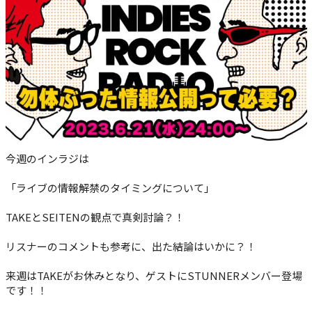
今週のインラジは
「ライブの情報解禁のタイミングについて」
TAKEとSEITENの観点で真剣討論？！
リスナーのコメントも参考に、出た結論はいかに？！
来週はTAKEがお休みとなり、ゲストにSTUNNERメンバー登場
です！！