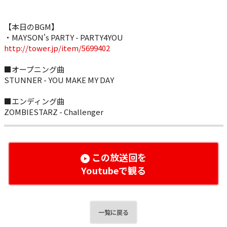
【本日のBGM】
・MAYSON's PARTY - PARTY4YOU
http://tower.jp/item/5699402
■オープニング曲
STUNNER - YOU MAKE MY DAY
■エンディング曲
ZOMBIESTARZ - Challenger
この放送回を
Youtubeで観る
一覧に戻る