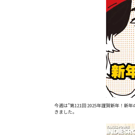
今週は"第121回 2025年謹賀新年
きました。