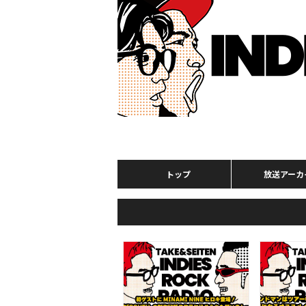
トップ
放送アーカ