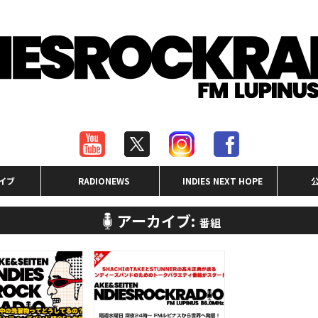
イブ
RADIONEWS
INDIES NEXT HOPE
アーカイブ:
番組