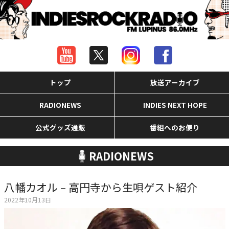
トップ
放送アーカイブ
RADIONEWS
INDIES NEXT HOPE
公式グッズ通販
番組へのお便り
RADIONEWS
八幡カオル – 高円寺から生唄ゲスト紹介
2022年10月13日