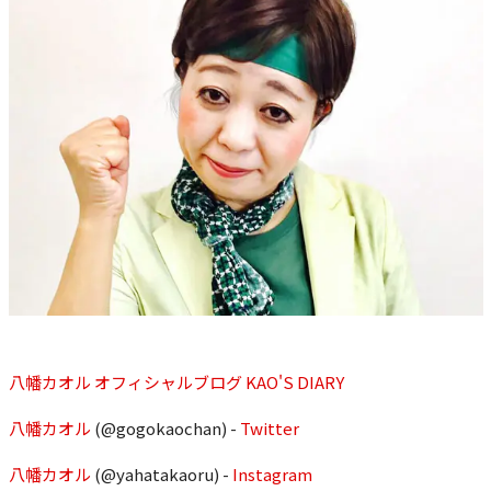
八幡カオル オフィシャルブログ KAO'S DIARY
八幡カオル
(@gogokaochan) -
Twitter
八幡カオル
(@yahatakaoru) -
Instagram